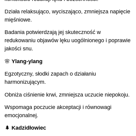
Działa relaksująco, wyciszająco, zmniejsza napięcie
mięśniowe.
Badania potwierdzają jej skuteczność w
redukowaniu objawów lęku uogólnionego i poprawie
jakości snu.
🌸
Ylang-ylang
Egzotyczny, słodki zapach o działaniu
harmonizującym.
Obniża ciśnienie krwi, zmniejsza uczucie niepokoju.
Wspomaga poczucie akceptacji i równowagi
emocjonalnej.
🌲
Kadzidłowiec