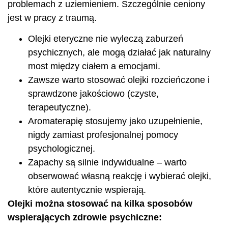
problemach z uziemieniem. Szczególnie ceniony
jest w pracy z traumą.
Olejki eteryczne nie wyleczą zaburzeń
psychicznych, ale mogą działać jak naturalny
most między ciałem a emocjami.
Zawsze warto stosować olejki rozcieńczone i
sprawdzone jakościowo (czyste,
terapeutyczne).
Aromaterapię stosujemy jako uzupełnienie,
nigdy zamiast profesjonalnej pomocy
psychologicznej.
Zapachy są silnie indywidualne – warto
obserwować własną reakcję i wybierać olejki,
które autentycznie wspierają.
Olejki można stosować na kilka sposobów
wspierających zdrowie psychiczne: