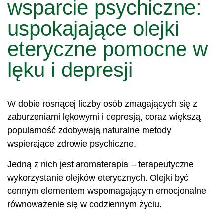
wsparcie psychiczne:
uspokajające olejki
eteryczne pomocne w
lęku i depresji
W dobie rosnącej liczby osób zmagających się z
zaburzeniami lękowymi i depresją, coraz większą
popularność zdobywają naturalne metody
wspierające zdrowie psychiczne.
Jedną z nich jest aromaterapia – terapeutyczne
wykorzystanie olejków eterycznych. Olejki być
cennym elementem wspomagającym emocjonalne
równoważenie się w codziennym życiu.