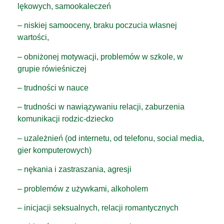
lękowych, samookaleczeń
– niskiej samooceny, braku poczucia własnej
wartości,
– obniżonej motywacji, problemów w szkole, w
grupie rówieśniczej
– trudności w nauce
– trudności w nawiązywaniu relacji, zaburzenia
komunikacji rodzic-dziecko
– uzależnień (od internetu, od telefonu, social media,
gier komputerowych)
– nękania i zastraszania, agresji
– problemów z używkami, alkoholem
– inicjacji seksualnych, relacji romantycznych