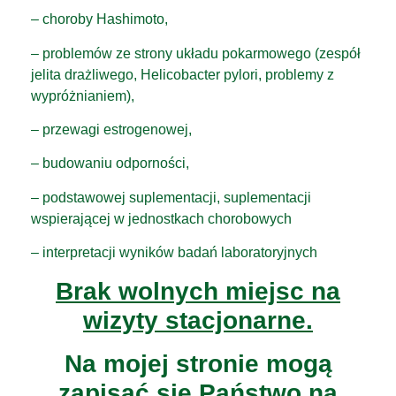
– choroby Hashimoto,
– problemów ze strony układu pokarmowego (zespół
jelita drażliwego, Helicobacter pylori, problemy z
wypróżnianiem),
– przewagi estrogenowej,
– budowaniu odporności,
– podstawowej suplementacji, suplementacji
wspierającej w jednostkach chorobowych
– interpretacji wyników badań laboratoryjnych
Brak wolnych miejsc na
wizyty stacjonarne.
Na mojej stronie mogą
zapisać się Państwo na