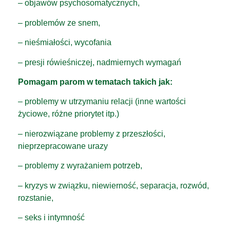
– objawów psychosomatycznych,
– problemów ze snem,
– nieśmiałości, wycofania
– presji rówieśniczej, nadmiernych wymagań
Pomagam parom w tematach takich jak:
– problemy w utrzymaniu relacji (inne wartości
życiowe, różne priorytet itp.)
– nierozwiązane problemy z przeszłości,
nieprzepracowane urazy
– problemy z wyrażaniem potrzeb,
– kryzys w związku, niewierność, separacja, rozwód,
rozstanie,
– seks i intymność