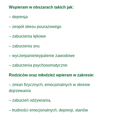
Wspieram w obszarach takich jak:
– depresja
– zespół stresu pourazowego
– zaburzenia lękowe
– zaburzenia snu
– wyczerpanie/wypalenie zawodowe
– zaburzenia psychosomatyczne
Rodziców oraz młodzież wpieram w zakresie:
– zmian fizycznych, emocjonalnych w okresie
dojrzewania
– zaburzeń odżywiania,
– trudności emocjonalnych, depresji, stanów