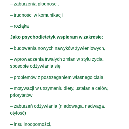
– zaburzenia płodności,
– trudności w komunikacji
– rozłąka
Jako psychodietetyk wspieram w zakresie:
– budowania nowych nawyków żywieniowych,
– wprowadzenia trwałych zmian w stylu życia,
sposobie odżywiania się,
– problemów z postrzeganiem własnego ciała,
– motywacji w utrzymaniu diety, ustalania celów,
priorytetów
– zaburzeń odżywiania (niedowaga, nadwaga,
otyłość)
– insulinooporności,