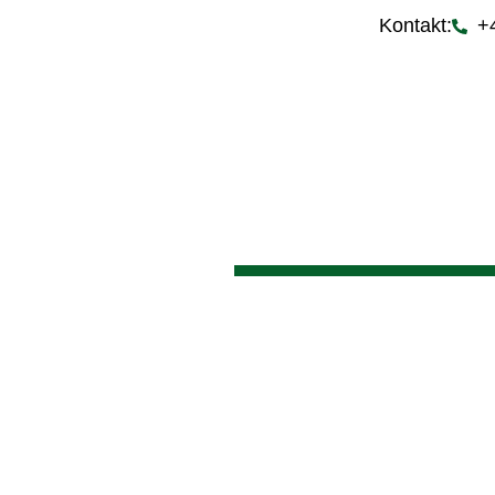
Kontakt:
+